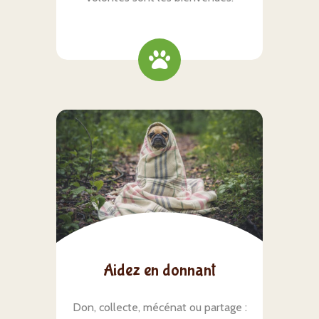
Aidez en donnant
Don, collecte, mécénat ou partage :