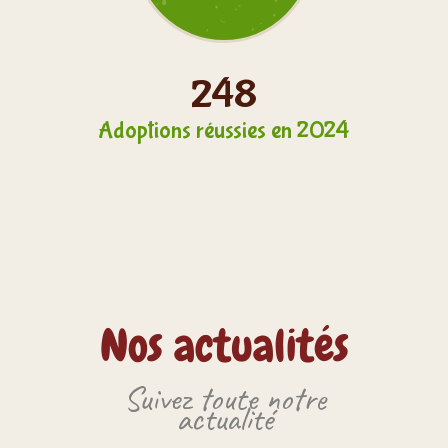
297
Adoptions réussies en 2024
Nos actualités
Suivez toute notre
actualité