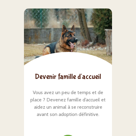
Devenir famille d'accueil
Vous avez un peu de temps et de
place ? Devenez famille d’accueil et
aidez un animal à se reconstruire
avant son adoption définitive.