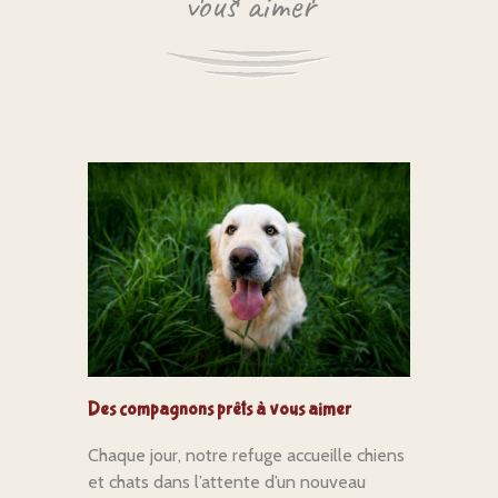
vous aimer
Des compagnons prêts à vous aimer
Chaque jour, notre refuge accueille chiens
et chats dans l’attente d’un nouveau