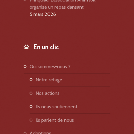
organise un repas dansant
5 mars 2026
En un clic
qui sommes-nous ?
notre refuge
nos actions
ils nous soutiennent
ils parlent de nous
adoptions