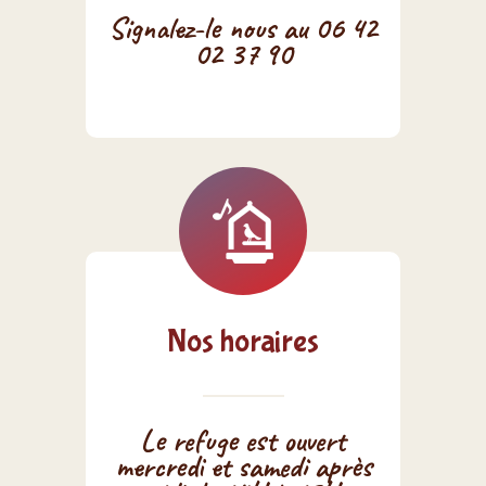
Signalez-le nous au 06 42
02 37 90
Nos horaires
Le refuge est ouvert
mercredi et samedi après