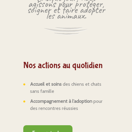
agissons pour protéger,
soigner et faire adopter
les animaux.
Nos actions au quotidien
Accueil et soins
des chiens et chats
sans famille
Accompagnement à l’adoption
pour
des rencontres réussies