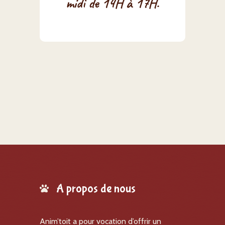
midi de 14H à 17H
.
A propos de nous
Anim’toit a pour vocation d’offrir un