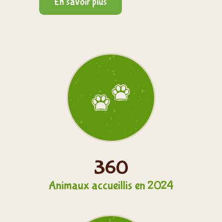
En savoir plus
375
Animaux accueillis en 2024