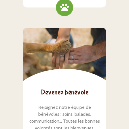
Devenez bénévole
Rejoignez notre équipe de
bénévoles : soins, balades,
communication… Toutes les bonnes
volontés sont les bienvenues.