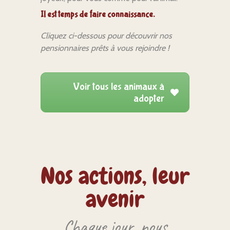
Il est temps de faire connaissance.
Cliquez ci-dessous pour découvrir nos
pensionnaires prêts à vous rejoindre !
Voir tous les animaux à
adopter
Nos actions, leur
avenir
Chaque jour, nous