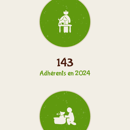
150
Adhérents en 2024