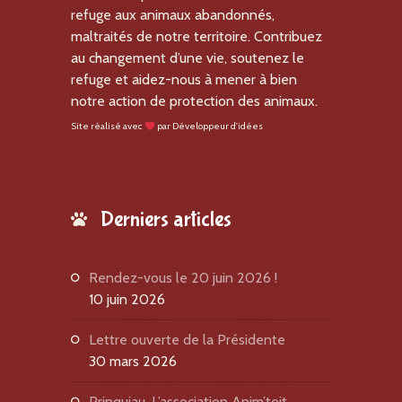
refuge aux animaux abandonnés,
maltraités de notre territoire. Contribuez
au changement d’une vie, soutenez le
refuge et aidez-nous à mener à bien
notre action de protection des animaux.
Site réalisé avec
par
Développeur d'idées
Derniers articles
Rendez-vous le 20 juin 2026 !
10 juin 2026
Lettre ouverte de la Présidente
30 mars 2026
Prinquiau. L’association Anim’toit