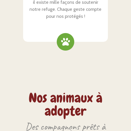
il existe mille façons de soutenir
notre refuge. Chaque geste compte
pour nos protégés !
Nos animaux à
adopter
Des compagnons prêts à