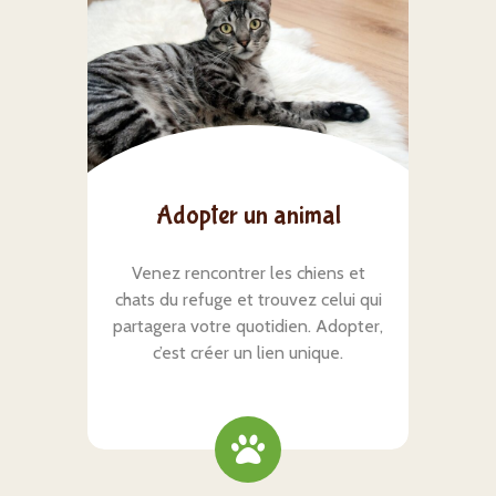
Adopter un animal
Venez rencontrer les chiens et
chats du refuge et trouvez celui qui
partagera votre quotidien. Adopter,
c’est créer un lien unique.