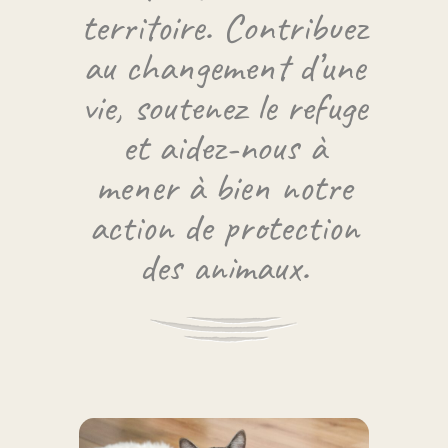
territoire. Contribuez
au changement d’une
vie, soutenez le refuge
et aidez-nous à
mener à bien notre
action de protection
des animaux.