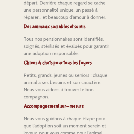
départ. Derrière chaque regard se cache
une personnalité unique, un passé à
réparer… et beaucoup d’amour à donner.
Des animaux sociables et suivis
Tous nos pensionnaires sont identifiés,
soignés, stérilisés et évalués pour garantir
une adoption responsable.
Chiens & chats pour tous les foyers
Petits, grands, jeunes ou seniors : chaque
animal a ses besoins et son caractère.
Nous vous aidons à trouver le bon
compagnon.
Accompagnement sur-mesure
Nous vous guidons à chaque étape pour
que l’adoption soit un moment serein et
joyeux, pour vous comme pour l’animal.