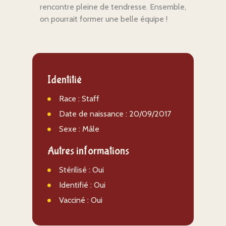
rencontre pleine de tendresse. Ensemble,
on pourrait former une belle équipe !
Identitié
Race : Staff
Date de naissance : 20/09/2017
Sexe : Mâle
Autres informations
Stérilisé : Oui
Identifié : Oui
Vacciné : Oui