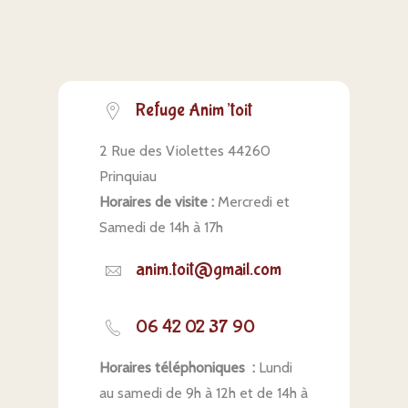
Refuge Anim’toit
2 Rue des Violettes 44260
Prinquiau
Horaires de visite :
Mercredi et
Samedi de 14h à 17h
anim.toit@gmail.com
06 42 02 37 90
Horaires téléphoniques :
Lundi
au samedi de 9h à 12h et de 14h à