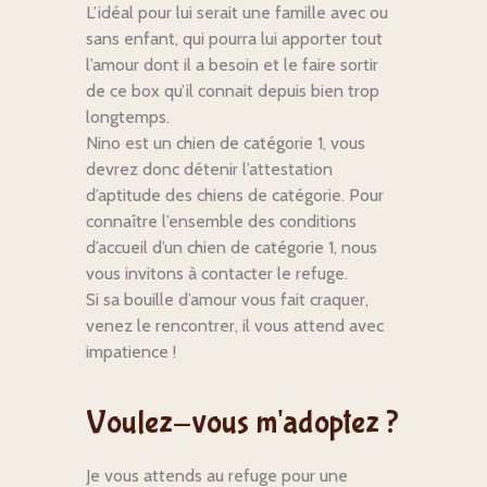
L’idéal pour lui serait une famille avec ou
sans enfant, qui pourra lui apporter tout
l’amour dont il a besoin et le faire sortir
de ce box qu’il connait depuis bien trop
longtemps.
Nino est un chien de catégorie 1, vous
devrez donc détenir l’attestation
d’aptitude des chiens de catégorie. Pour
connaître l’ensemble des conditions
d’accueil d’un chien de catégorie 1, nous
vous invitons à contacter le refuge.
Si sa bouille d’amour vous fait craquer,
venez le rencontrer, il vous attend avec
impatience !
Voulez-vous m'adoptez ?
Je vous attends au refuge pour une