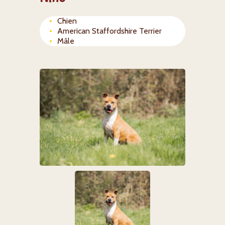
Chien
American Staffordshire Terrier
Mâle