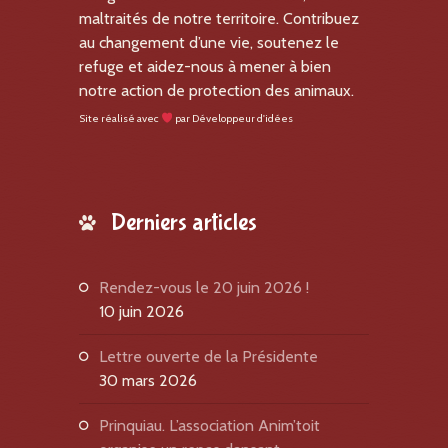
maltraités de notre territoire. Contribuez
au changement d’une vie, soutenez le
refuge et aidez-nous à mener à bien
notre action de protection des animaux.
Site réalisé avec
par
Développeur d'idées
Derniers articles
Rendez-vous le 20 juin 2026 !
10 juin 2026
Lettre ouverte de la Présidente
30 mars 2026
Prinquiau. L’association Anim’toit