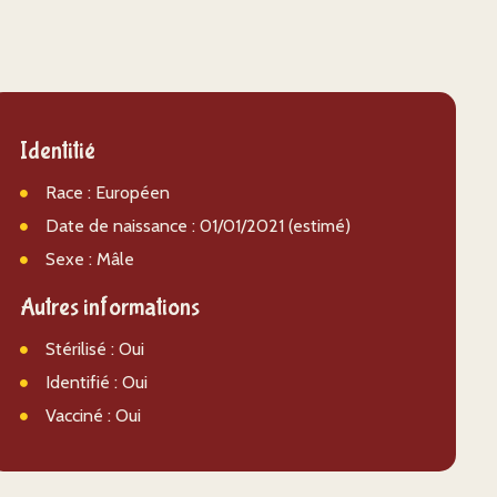
Identitié
Race : Européen
Date de naissance : 01/01/2021 (estimé)
Sexe : Mâle
Autres informations
Stérilisé : Oui
Identifié : Oui
Vacciné : Oui