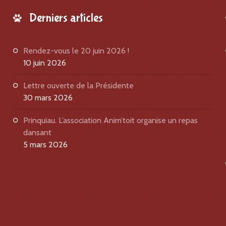
Derniers articles
Rendez-vous le 20 juin 2026 !
10 juin 2026
Lettre ouverte de la Présidente
30 mars 2026
Prinquiau. L’association Anim’toit organise un repas
dansant
5 mars 2026