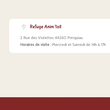
Refuge Anim’toit
2 Rue des Violettes 44260 Prinquiau
Horaires de visite :
Mercredi et Samedi de 14h à 17h