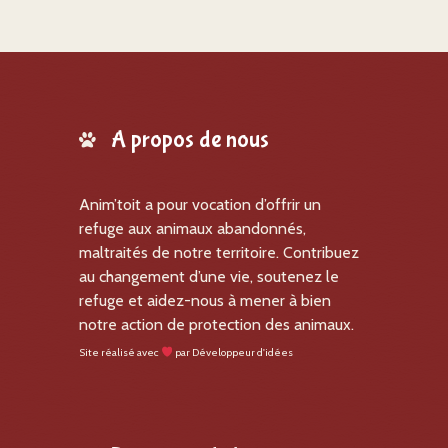
A propos de nous
Anim’toit a pour vocation d’offrir un
refuge aux animaux abandonnés,
maltraités de notre territoire. Contribuez
au changement d’une vie, soutenez le
refuge et aidez-nous à mener à bien
notre action de protection des animaux.
Site réalisé avec
par
Développeur d'idées