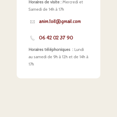
Horaires de visite :
Mercredi et
Samedi de 14h à 17h
anim.toit@gmail.com
06 42 02 37 90
Horaires téléphoniques :
Lundi
au samedi de 9h à 12h et de 14h à
17h