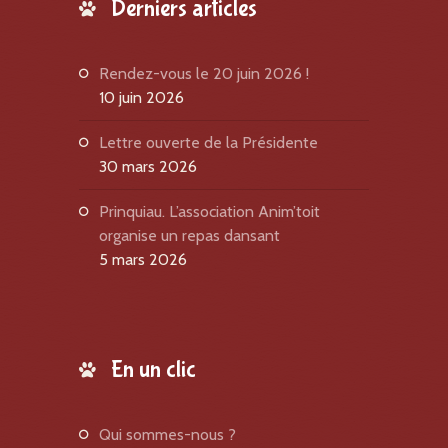
Derniers articles
Rendez-vous le 20 juin 2026 !
10 juin 2026
Lettre ouverte de la Présidente
30 mars 2026
Prinquiau. L’association Anim’toit
organise un repas dansant
5 mars 2026
En un clic
qui sommes-nous ?