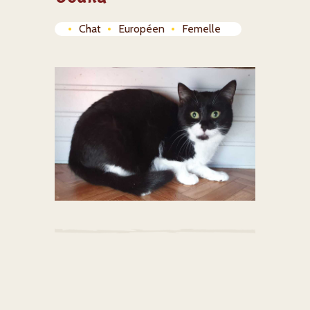
Chat
Européen
Femelle