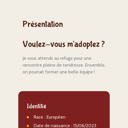
Présentation
Voulez-vous m'adoptez ?
Je vous attends au refuge pour une
rencontre pleine de tendresse. Ensemble,
on pourrait former une belle équipe !
Identitié
Race : Européen
Date de naissance : 15/06/2023