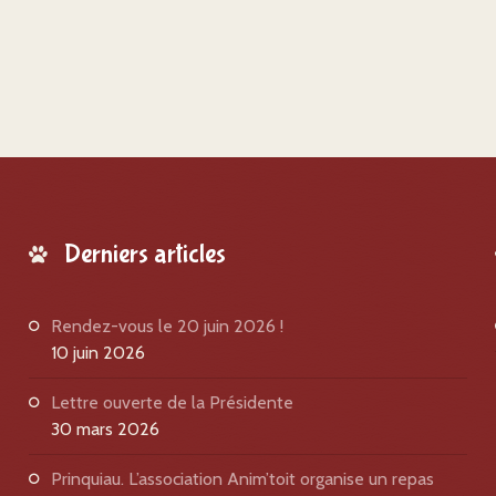
Derniers articles
Rendez-vous le 20 juin 2026 !
10 juin 2026
Lettre ouverte de la Présidente
30 mars 2026
Prinquiau. L’association Anim’toit organise un repas