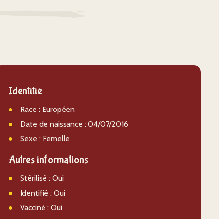
Identitié
Race : Européen
Date de naissance : 04/07/2016
Sexe : Femelle
Autres informations
Stérilisé : Oui
Identifié : Oui
Vacciné : Oui