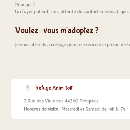
Pour qui ?
Un foyer patient, sans attente de contact immédiat, qui 
Voulez-vous m'adoptez ?
Je vous attends au refuge pour une rencontre pleine de t
Refuge Anim’toit
2 Rue des Violettes 44260 Prinquiau
Horaires de visite :
Mercredi et Samedi de 14h à 17h