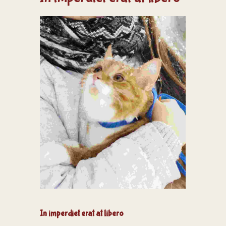
In imperdiet erat at libero