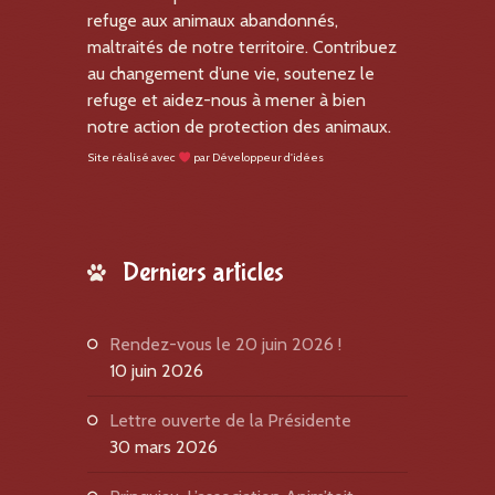
refuge aux animaux abandonnés,
maltraités de notre territoire. Contribuez
au changement d’une vie, soutenez le
refuge et aidez-nous à mener à bien
notre action de protection des animaux.
Site réalisé avec
par
Développeur d'idées
Derniers articles
Rendez-vous le 20 juin 2026 !
10 juin 2026
Lettre ouverte de la Présidente
30 mars 2026