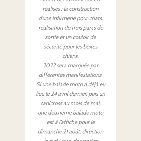
réalisés : la construction
d’une infirmerie pour chats,
réalisation de trois parcs de
sortie et un couloir de
sécurité pour les boxes
chiens.
2022 sera marquée par
différentes manifestations.
Si une balade moto a déjà eu
lieu le 24 avril dernier, puis un
canicross au mois de mai,
une deuxième balade moto
est à l’affiche pour le
dimanche 21 août, direction