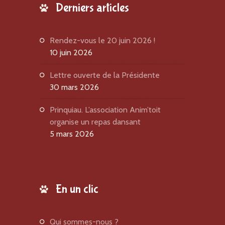
Derniers articles
Rendez-vous le 20 juin 2026 !
10 juin 2026
Lettre ouverte de la Présidente
30 mars 2026
Prinquiau. L’association Anim’toit
organise un repas dansant
5 mars 2026
En un clic
qui sommes-nous ?