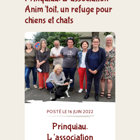
Anim’toit, un refuge pour
chiens et chats
POSTÉ LE 16 JUIN 2022
Prinquiau.
L’association