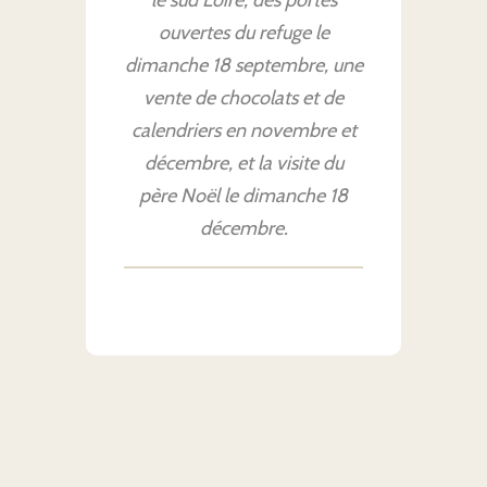
le sud Loire, des portes
ouvertes du refuge le
dimanche 18 septembre, une
vente de chocolats et de
calendriers en novembre et
décembre, et la visite du
père Noël le dimanche 18
décembre.