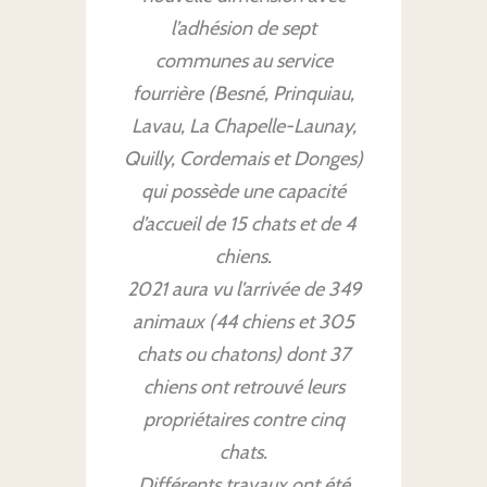
l’adhésion de sept
communes au service
fourrière (Besné, Prinquiau,
Lavau, La Chapelle-Launay,
Quilly, Cordemais et Donges)
qui possède une capacité
d’accueil de 15 chats et de 4
chiens.
2021 aura vu l’arrivée de 349
animaux (44 chiens et 305
chats ou chatons) dont 37
chiens ont retrouvé leurs
propriétaires contre cinq
chats.
Différents travaux ont été