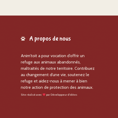
A propos de nous
Anim’toit a pour vocation d’offrir un
refuge aux animaux abandonnés,
maltraités de notre territoire. Contribuez
au changement d’une vie, soutenez le
refuge et aidez-nous à mener à bien
notre action de protection des animaux.
Site réalisé avec
par
Développeur d'idées