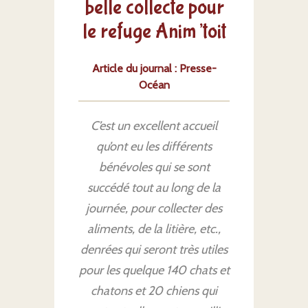
belle collecte pour
le refuge Anim’toit
Article du journal :
Presse-
Océan
C’est un excellent accueil
qu’ont eu les différents
bénévoles qui se sont
succédé tout au long de la
journée, pour collecter des
aliments, de la litière, etc.,
denrées qui seront très utiles
pour les quelque 140 chats et
chatons et 20 chiens qui