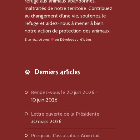
refuge aux animaux abandonnés,
maltraités de notre territoire. Contribuez
au changement d’une vie, soutenez le
refuge et aidez-nous à mener à bien
notre action de protection des animaux.
Site réalisé avec
par
Développeur d'idées
Derniers articles
Rendez-vous le 20 juin 2026 !
10 juin 2026
Lettre ouverte de la Présidente
30 mars 2026
Prinquiau. L’association Anim’toit