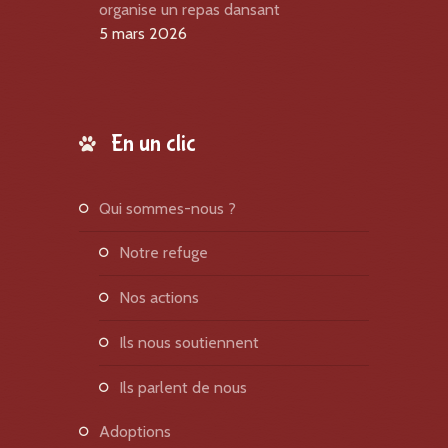
organise un repas dansant
5 mars 2026
En un clic
qui sommes-nous ?
notre refuge
nos actions
ils nous soutiennent
ils parlent de nous
adoptions