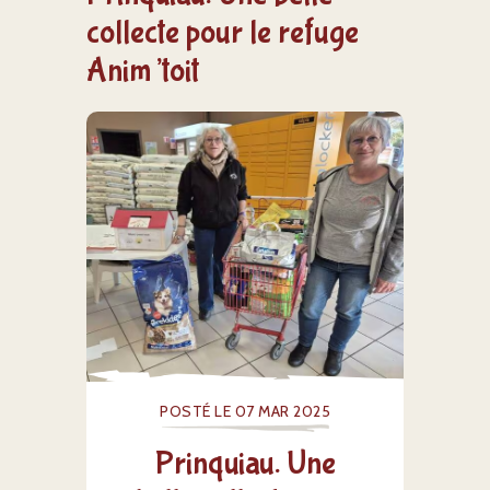
collecte pour le refuge
Anim’toit
POSTÉ LE 07 MAR 2025
Prinquiau. Une