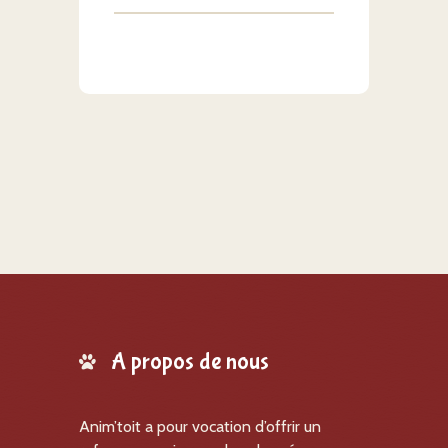
A propos de nous
Anim’toit a pour vocation d’offrir un