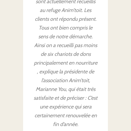
sont actuellement recueillis
au refuge Anim’toit. Les
clients ont répondu présent.
Tous ont bien compris le
sens de notre démarche.
Ainsi on a recueilli pas moins
de six chariots de dons
principalement en nourriture
, explique la présidente de
l’association Anim’toit,
Marianne You, qui était très
satisfaite et de préciser : C’est
une expérience qui sera
certainement renouvelée en
fin d’année.